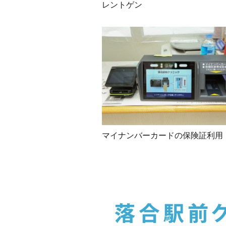
レントゲン
マイナンバーカードの保険証利用