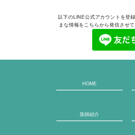
以下のLINE公式アカウントを登
まな情報をこちらから発信させて
HOME
医師紹介