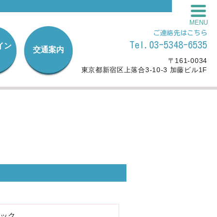
MENU
ご連絡先はこちら
Tel.03-5348-6535
イン
交通案内
〒161-0034
東京都新宿区上落合3-10-3 加藤ビル1F
ック