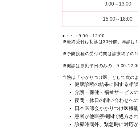
9:00～13:00
15:00～18:00
●・・・9:00～12:00
※最終受付は初診は30分前、再診は
※予防接種の受付時間は診療終了の
※健診は原則平日のみの 9:00-12:00
当院は「かかりつけ医」として次の
健康診断の結果に関する相
介護・保健・福祉サービス
夜間・休日の問い合わせへ
日本医師会かかりつけ医機
患者が他医療機関で処方さ
診療時間外、緊急時に対応