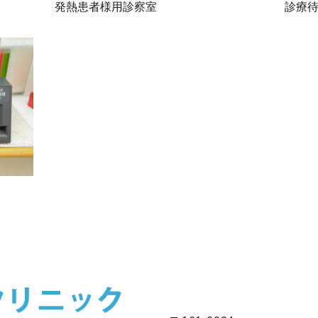
発熱患者様用診察室
診療