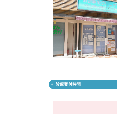
診療受付時間