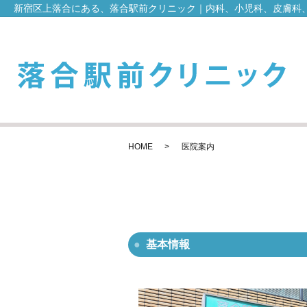
新宿区上落合にある、落合駅前クリニック｜内科、小児科、皮膚科
HOME
医院案内
基本情報