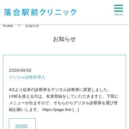
MENU
HOME
お知らせ
お知らせ
2026/04/02
デジタル診察券導入
4/2より従来の診察券をデジタル診察券に変更しました。
LINEを使える方は、友達登録をしていただきますと、下部に
メニューが出ますので、そちらからデジタル診察券を選び登
録お願いします。 https://page.line […]
MORE