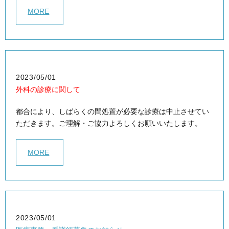
MORE
2023/05/01
外科の診療に関して
都合により、しばらくの間処置が必要な診療は中止させてい
ただきます。ご理解・ご協力よろしくお願いいたします。
MORE
2023/05/01