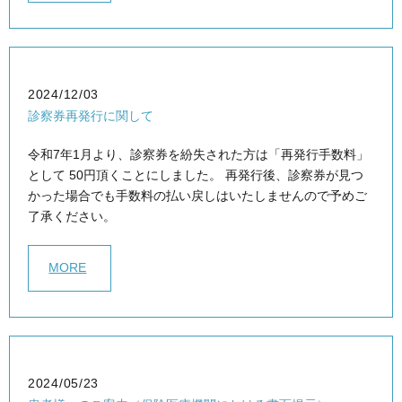
2024/12/03
診察券再発行に関して
令和7年1月より、診察券を紛失された方は「再発行手数料」
として 50円頂くことにしました。 再発行後、診察券が見つ
かった場合でも手数料の払い戻しはいたしませんので予めご
了承ください。
MORE
2024/05/23