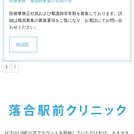
医療事務・看護師募集のお知らせ
医療事務正社員および看護師非常勤を募集しております。詳
細は職員募集の募集要項をご覧になり、お電話にてお問い合
わせください。
MORE
1
2
以下のLINE公式アカウントを登録していただければ、さまざま