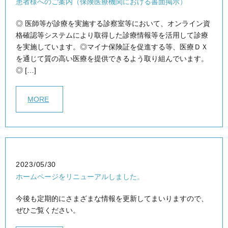
患者様へのご案内（保険医療機関における書面掲示）
◎ 医師等が診療を実施する診察室等において、オンライン資
格確認等システムにより取得した診療情報等を活用して診療
を実施しています。◎マイナ保険証を促進する等、医療ＤＸ
を通じて質の高い医療を提供できるよう取り組んでいます。
◎ […]
MORE
2023/05/30
ホームページをリニューアルしました。
今後も定期的にさまざまな情報を更新してまいりますので、
ぜひご覧ください。